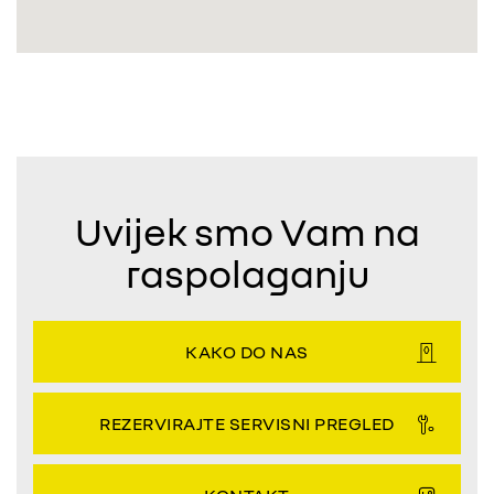
Uvijek smo Vam na
raspolaganju
KAKO DO NAS
REZERVIRAJTE SERVISNI PREGLED